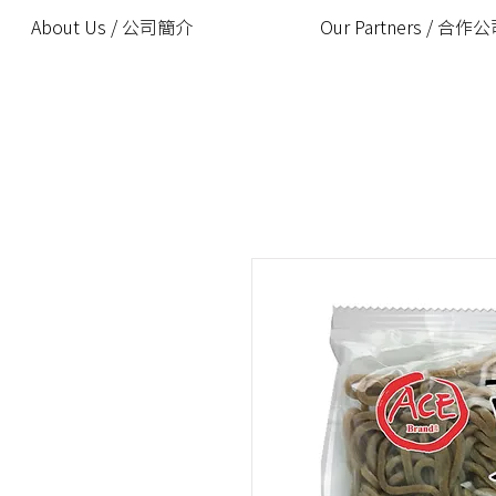
About Us / 公司簡介
Our Partners / 合作