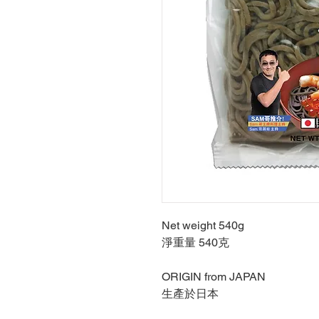
Net weight 540g
淨重量 540克
ORIGIN from JAPAN
生產於日本