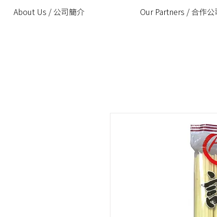
About Us / 公司簡介
Our Partners / 合作