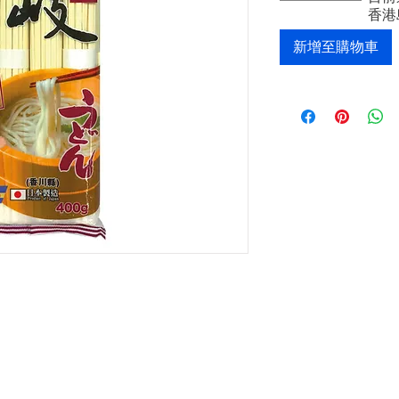
香港
新增至購物車