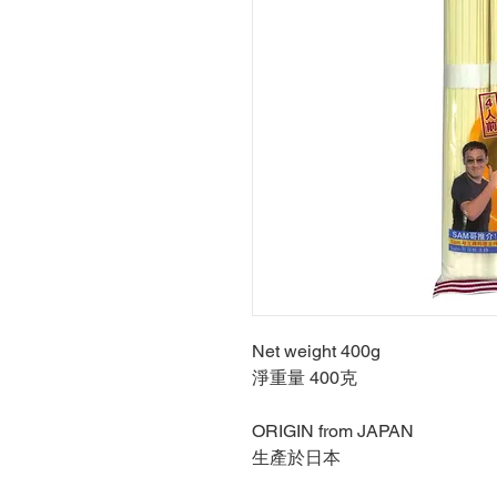
Net weight 400g
淨重量 400克
ORIGIN from JAPAN
生產於日本