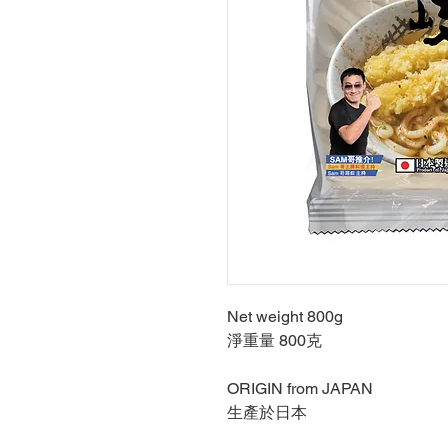
Net weight 800g
淨重量 800克
ORIGIN from JAPAN
生產於日本