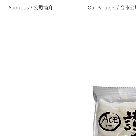
About Us / 公司簡介
Our Partners / 合作