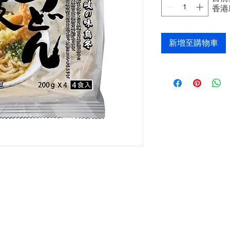
香港
新增至購物車